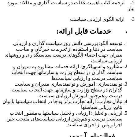
2- ترجمه کتاب اهمیت غفلت در سیاست گذاری و مقالات مورد
نیاز
3- ارائه الگوی ارزیابی سیاست
خدمات قابل ارائه:
توسعه الگو: بررسی دانش روز سیاست گذاری و ارزیابی
سیاست در دنیا و استفاده از تجربیات خبرگان و صاحب
نظران جهت احصاء الگوهای درست سیاستگذاری و روش­های
ارزیابی سیاست
مشاوره و تسهیلگری: ارائه خدمات مشاوره به مدیران و
سیاست گذاران در سطح وزارت و سازمان­ها جهت انتخاب
سیاست درست و ارزیابی سیاست‌ها
توانمندسازی: آموزش و توانمندسازی مدیران و سياست
گذاران در سطح وزارت و سازمان­ها جهت انتخاب سیاست
درست و هم‌چنین آموزش ارزیابان سیاست
تبادل تجارب: ارائه تجارب برتر ودجا در انتخاب سیاست­ها با بیان
نتایج ارزیابی سیاست­ها
ارزیابی و تحلیل: ارزیابی و تحلیل سیاست­ها به‌منظور انتخاب
سیاست درست و هم‌چنین ارزیابی سیاست‌های منتخب حین
اجرا و پس از اجرای سیاست
فعالیت­های آینده: