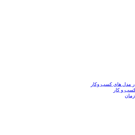
در مدل های کسب وکار
کسب و کار
زمان